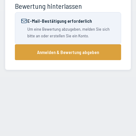
Bewertung hinterlassen
E-Mail-Bestätigung erforderlich
Um eine Bewertung abzugeben, melden Sie sich
bitte an oder erstellen Sie ein Konto.
Anmelden & Bewertung abgeben