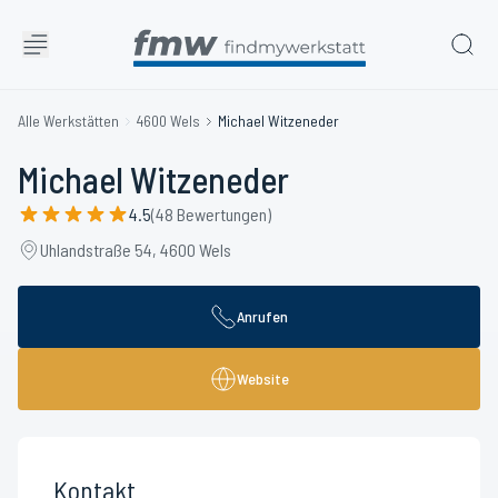
Alle Werkstätten
4600 Wels
Michael Witzeneder
Michael Witzeneder
4.5
(48 Bewertungen)
Uhlandstraße 54, 4600 Wels
Anrufen
Website
Kontakt