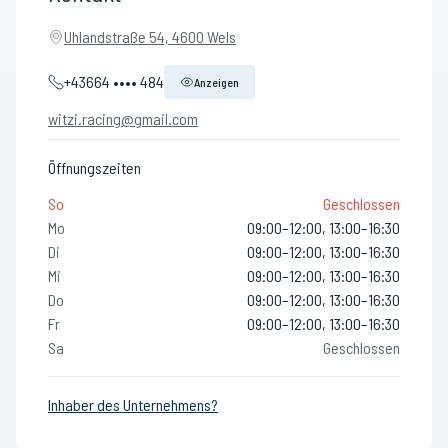
Uhlandstraße 54, 4600 Wels
+43664 •••• 484
Anzeigen
witzi.racing@gmail.com
Öffnungszeiten
So
Geschlossen
Mo
09:00–12:00, 13:00–16:30
Di
09:00–12:00, 13:00–16:30
Mi
09:00–12:00, 13:00–16:30
Do
09:00–12:00, 13:00–16:30
Fr
09:00–12:00, 13:00–16:30
Sa
Geschlossen
Inhaber des Unternehmens?