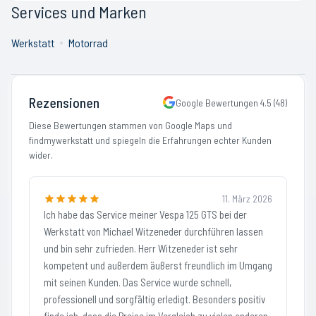
Services und Marken
Werkstatt
Motorrad
Rezensionen
Google Bewertungen
4.5
(
48
)
Diese Bewertungen stammen von Google Maps und
findmywerkstatt und spiegeln die Erfahrungen echter Kunden
wider.
11. März 2026
Ich habe das Service meiner Vespa 125 GTS bei der
Werkstatt von Michael Witzeneder durchführen lassen
und bin sehr zufrieden. Herr Witzeneder ist sehr
kompetent und außerdem äußerst freundlich im Umgang
mit seinen Kunden. Das Service wurde schnell,
professionell und sorgfältig erledigt. Besonders positiv