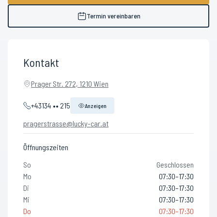
Termin vereinbaren
Kontakt
Prager Str. 272, 1210 Wien
+43134 •• 215
Anzeigen
pragerstrasse@lucky-car.at
Öffnungszeiten
So
Geschlossen
Mo
07:30–17:30
Di
07:30–17:30
Mi
07:30–17:30
Do
07:30–17:30