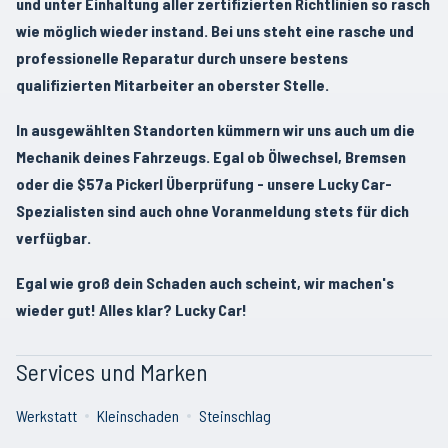
und unter Einhaltung aller zertifizierten Richtlinien so rasch
wie möglich wieder instand. Bei uns steht eine rasche und
professionelle Reparatur durch unsere bestens
qualifizierten Mitarbeiter an oberster Stelle.
In ausgewählten Standorten kümmern wir uns auch um die
Mechanik deines Fahrzeugs. Egal ob Ölwechsel, Bremsen
oder die $57a Pickerl Überprüfung - unsere Lucky Car-
Spezialisten sind auch ohne Voranmeldung stets für dich
verfügbar.
Egal wie groß dein Schaden auch scheint, wir machen's
wieder gut! Alles klar? Lucky Car!
Services und Marken
Werkstatt
Kleinschaden
Steinschlag