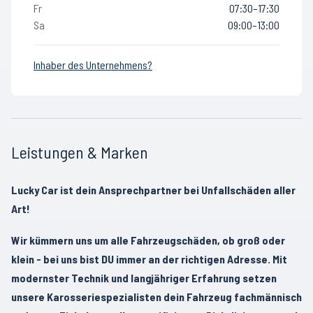
Fr
07:30–17:30
Sa
09:00–13:00
Inhaber des Unternehmens?
Leistungen & Marken
Lucky Car ist dein Ansprechpartner bei Unfallschäden aller
Art!
Wir kümmern uns um alle Fahrzeugschäden, ob groß oder
klein - bei uns bist DU immer an der richtigen Adresse. Mit
modernster Technik und langjähriger Erfahrung setzen
unsere Karosseriespezialisten dein Fahrzeug fachmännisch