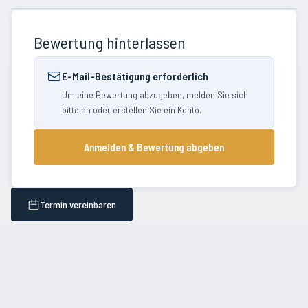
Bewertung hinterlassen
E-Mail-Bestätigung erforderlich
Um eine Bewertung abzugeben, melden Sie sich
bitte an oder erstellen Sie ein Konto.
Anmelden & Bewertung abgeben
Termin vereinbaren