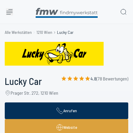
Alle Werkstätten
1210 Wien
Lucky Car
Lucky Car
4.8
(78 Bewertungen)
Prager Str. 272, 1210 Wien
Anrufen
Website