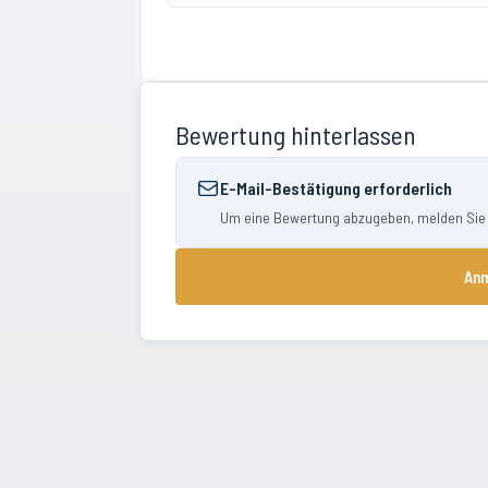
Bewertung hinterlassen
E-Mail-Bestätigung erforderlich
Um eine Bewertung abzugeben, melden Sie si
Anm