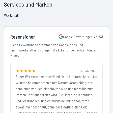
Services und Marken
Werkstatt
Rezensionen
Google Bewertungen
4.7
(
73
)
Diese Bewertungen stammen von Google Maps und
findmywerkstatt und spiegeln die Erfahrungen echter Kunden
wider.
3. Feb. 2026
Super Werkstatt, sehr verlässlich und unkompliziert. Auf
Wunsch bekommt man einen Kostenvoranschlag, der
dann auch wirklich eingehalten wird und nicht bis zum
letzten Cent ausgereizt wird. Die Beratung ist ehrlich
und verständlich, und es wurde bei mir schon öfter
etwas nachgeschaut, ohne dass dafür gleich Geld