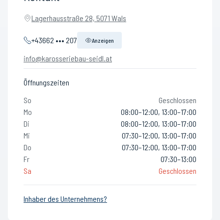
Lagerhausstraße 28, 5071 Wals
+43662 ••• 207
Anzeigen
info@karosseriebau-seidl.at
Öffnungszeiten
So
Geschlossen
Mo
08:00–12:00, 13:00–17:00
Di
08:00–12:00, 13:00–17:00
Mi
07:30–12:00, 13:00–17:00
Do
07:30–12:00, 13:00–17:00
Fr
07:30–13:00
Sa
Geschlossen
Inhaber des Unternehmens?