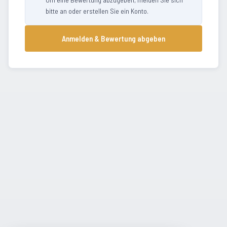
bitte an oder erstellen Sie ein Konto.
Anmelden & Bewertung abgeben