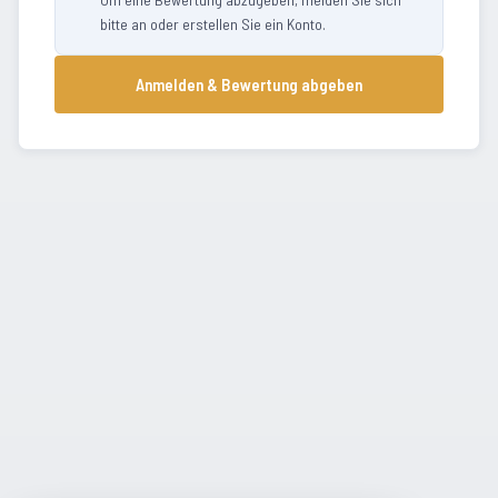
bitte an oder erstellen Sie ein Konto.
Anmelden & Bewertung abgeben