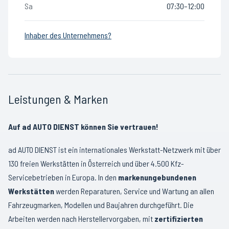
Sa
07:30–12:00
Inhaber des Unternehmens?
Leistungen & Marken
Auf ad AUTO DIENST können Sie vertrauen!
ad AUTO DIENST ist ein internationales Werkstatt-Netzwerk mit über
130 freien Werkstätten in Österreich und über 4.500 Kfz-
Servicebetrieben in Europa. In den
markenungebundenen
Werkstätten
werden Reparaturen, Service und Wartung an allen
Fahrzeugmarken, Modellen und Baujahren durchgeführt. Die
Arbeiten werden nach Herstellervorgaben, mit
zertifizierten