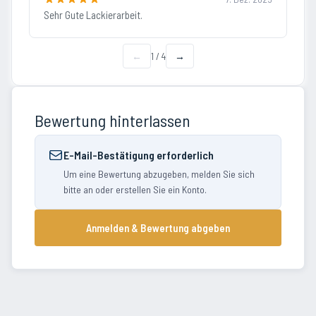
Sehr Gute Lackierarbeit.
←
1
/
4
→
Bewertung hinterlassen
E-Mail-Bestätigung erforderlich
Um eine Bewertung abzugeben, melden Sie sich
bitte an oder erstellen Sie ein Konto.
Anmelden & Bewertung abgeben