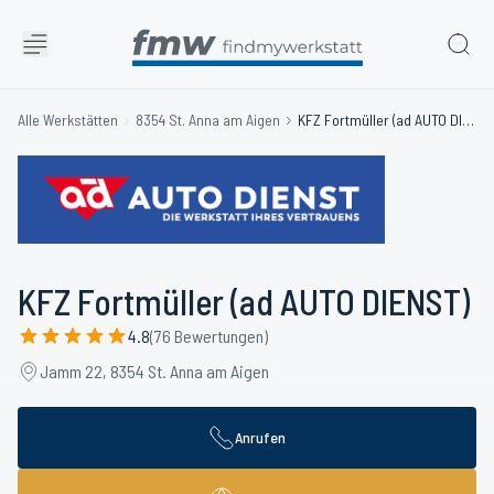
Alle Werkstätten
8354 St. Anna am Aigen
KFZ Fortmüller (ad AUTO DIENST)
KFZ Fortmüller (ad AUTO DIENST)
4.8
(76 Bewertungen)
Jamm 22, 8354 St. Anna am Aigen
Anrufen