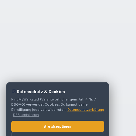
🍪
Datenschutz & Cookies
FindMyWerkstatt (Verantwortlicher gem. Art. 4 Nr. 7
DSGVO) verwendet Cookies. Du kannst deine
Einwilligung jederzeit widerrufen.
Datenschutzerklärung
·
DSB kontaktieren
Alle akzeptieren