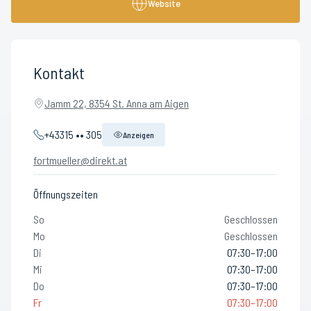
Website
Kontakt
Jamm 22, 8354 St. Anna am Aigen
+43315 •• 305
Anzeigen
fortmueller@direkt.at
Öffnungszeiten
So
Geschlossen
Mo
Geschlossen
Di
07:30–17:00
Mi
07:30–17:00
Do
07:30–17:00
Fr
07:30–17:00