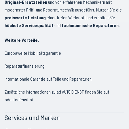
Original-Ersatzteilen
und von erfahrenen Mechanikern mit
modernster Prüf- und Reparaturtechnik ausgeführt. Nutzen Sie die
preiswerte Leistung
einer freien Werkstatt und erhalten Sie
höchste Servicequalität
und
fachmännische Reparaturen
.
Weitere Vorteile:
Europaweite Mobilitätsgarantie
Reparaturfinanzierung
Internationale Garantie auf Teile und Reparaturen
Zusätzliche Informationen zu ad AUTO DIENST finden Sie auf
adautodienst.at
.
Services und Marken