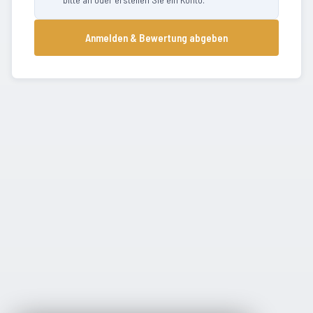
Anmelden & Bewertung abgeben