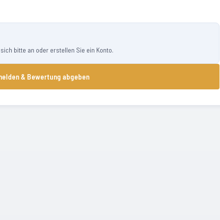
ch bitte an oder erstellen Sie ein Konto.
elden & Bewertung abgeben