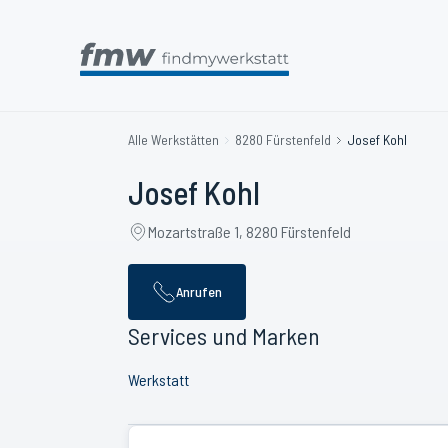
Alle Werkstätten
8280 Fürstenfeld
Josef Kohl
Josef Kohl
Mozartstraße 1, 8280 Fürstenfeld
Anrufen
Services und Marken
Werkstatt