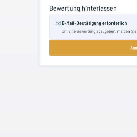
Bewertung hinterlassen
E-Mail-Bestätigung erforderlich
Um eine Bewertung abzugeben, melden Sie si
Anm