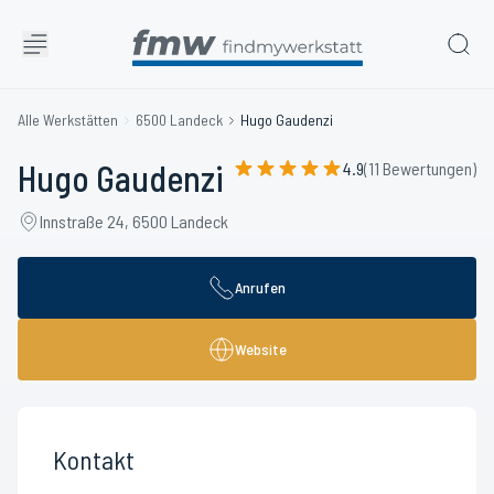
Alle Werkstätten
6500 Landeck
Hugo Gaudenzi
Hugo Gaudenzi
4.9
(11 Bewertungen)
Innstraße 24, 6500 Landeck
Anrufen
Website
Kontakt