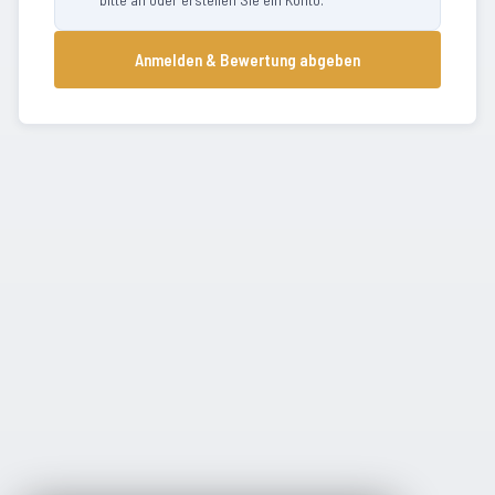
Anmelden & Bewertung abgeben