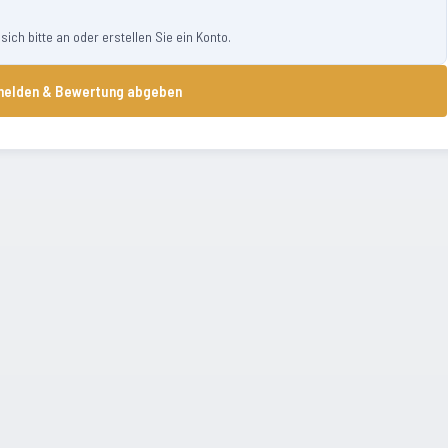
ch bitte an oder erstellen Sie ein Konto.
elden & Bewertung abgeben