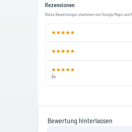
Rezensionen
Diese Bewertungen stammen von Google Maps und fi
👍
Bewertung hinterlassen