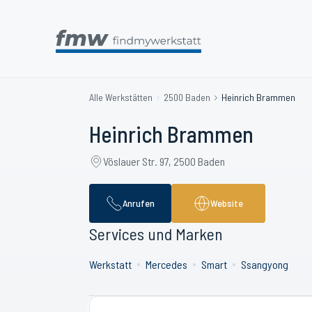
Alle Werkstätten
2500 Baden
Heinrich Brammen
Heinrich Brammen
Vöslauer Str. 97, 2500 Baden
Anrufen
Website
Services und Marken
Werkstatt
Mercedes
Smart
Ssangyong