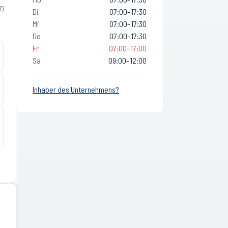
7
)
Di
07:00–17:30
Mi
07:00–17:30
Do
07:00–17:30
Fr
07:00–17:00
Sa
09:00–12:00
Inhaber des Unternehmens?