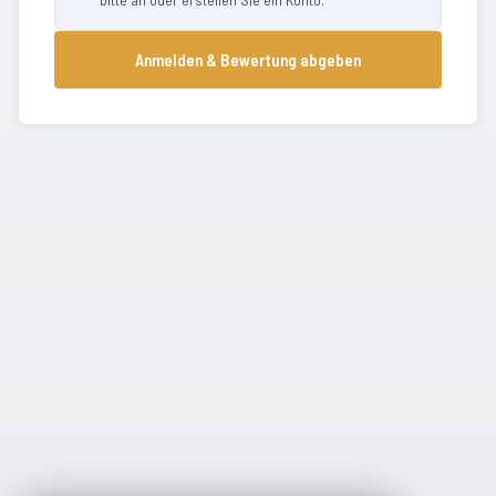
Anmelden & Bewertung abgeben