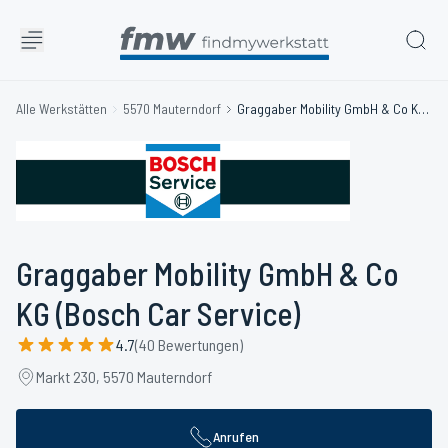
Alle Werkstätten
5570 Mauterndorf
Graggaber Mobility GmbH & Co KG (Bosch Car Service)
Graggaber Mobility GmbH & Co
KG (Bosch Car Service)
4.7
(40 Bewertungen)
Markt 230, 5570 Mauterndorf
Anrufen