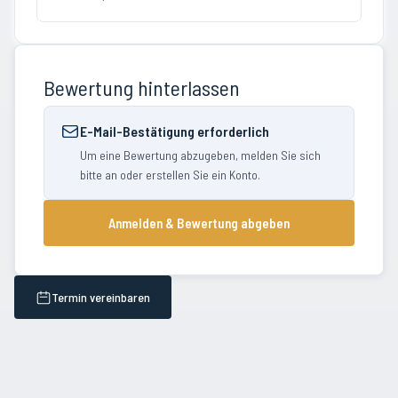
Bewertung hinterlassen
E-Mail-Bestätigung erforderlich
Um eine Bewertung abzugeben, melden Sie sich
bitte an oder erstellen Sie ein Konto.
Anmelden & Bewertung abgeben
Termin vereinbaren