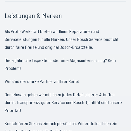
Leistungen & Marken
Als Profi-Werkstatt bieten wir Ihnen Reparaturen und
Serviceleistungen für alle Marken. Unser Bosch Service besticht
durch faire Preise und original Bosch-Ersatzteile.
Die alljährliche Inspektion oder eine Abgasuntersuchung? Kein
Problem!
Wir sind der starke Partner an Ihrer Seite!
Gemeinsam gehen wir mit Ihnen jedes Detail unserer Arbeiten
durch. Transparenz, guter Service und Bosch-Qualität sind unsere
Priorität!
Kontaktieren Sie uns einfach persönlich. Wir erstellen Ihnen ein