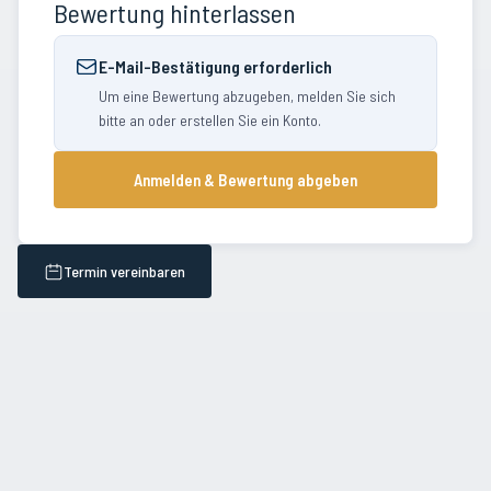
Bewertung hinterlassen
E-Mail-Bestätigung erforderlich
Um eine Bewertung abzugeben, melden Sie sich
bitte an oder erstellen Sie ein Konto.
Anmelden & Bewertung abgeben
Termin vereinbaren