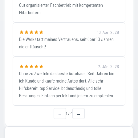
Gut organisierter Fachbetrieb mit kompetenten
Mitarbeitern
10. Apr. 2026
Die Werkstatt meines Vertrauens, seit über 10 Jahren
nie enttäuscht!
7. Jän. 2026
Ohne zu Zweifeln das beste Autohaus. Seit Jahren bin
ich Kunde und kaufe meine Autos dort. Alle sehr
Hilfsbereit, top Service, bodenständig und tolle
Beratungen. Einfach perfekt und jedem zu empfehlen.
←
1
/
4
→