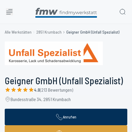
Alle Werkstätten
2851 Krumbach
Geigner GmbH (Unfall Spezialist)
Geigner GmbH (Unfall Spezialist)
4.8
(213 Bewertungen)
Bundesstraße 34, 2851 Krumbach
Anrufen