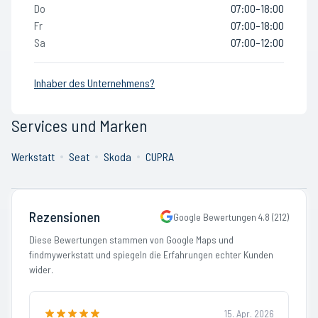
Do
07:00–18:00
Fr
07:00–18:00
Sa
07:00–12:00
Inhaber des Unternehmens?
Services und Marken
Werkstatt
Seat
Skoda
CUPRA
Rezensionen
Google Bewertungen
4.8
(
212
)
Diese Bewertungen stammen von Google Maps und
findmywerkstatt und spiegeln die Erfahrungen echter Kunden
wider.
15. Apr. 2026