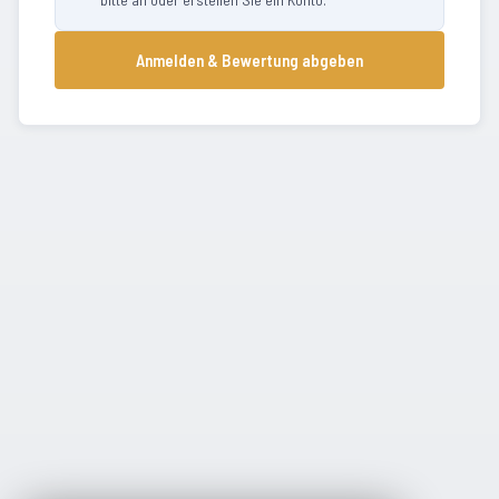
Anmelden & Bewertung abgeben