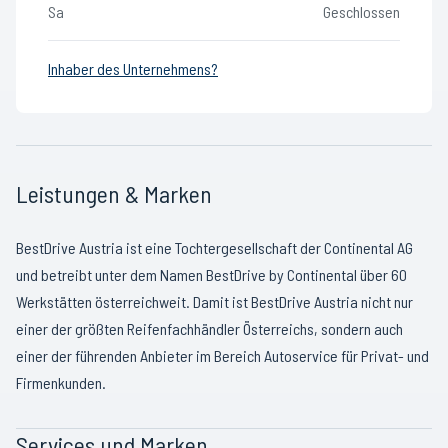
Sa
Geschlossen
Inhaber des Unternehmens?
Leistungen & Marken
BestDrive Austria ist eine Tochtergesellschaft der Continental AG
und betreibt unter dem Namen BestDrive by Continental über 60
Werkstätten österreichweit. Damit ist BestDrive Austria nicht nur
einer der größten Reifenfachhändler Österreichs, sondern auch
einer der führenden Anbieter im Bereich Autoservice für Privat- und
Firmenkunden.
Services und Marken