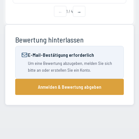
←
1
/
4
→
Bewertung hinterlassen
E-Mail-Bestätigung erforderlich
Um eine Bewertung abzugeben, melden Sie sich
bitte an oder erstellen Sie ein Konto.
Anmelden & Bewertung abgeben