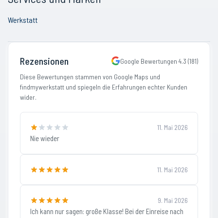
Werkstatt
Rezensionen
Google Bewertungen
4.3
(
181
)
Diese Bewertungen stammen von Google Maps und
findmywerkstatt und spiegeln die Erfahrungen echter Kunden
wider.
11. Mai 2026
Nie wieder
11. Mai 2026
9. Mai 2026
Ich kann nur sagen: große Klasse! Bei der Einreise nach