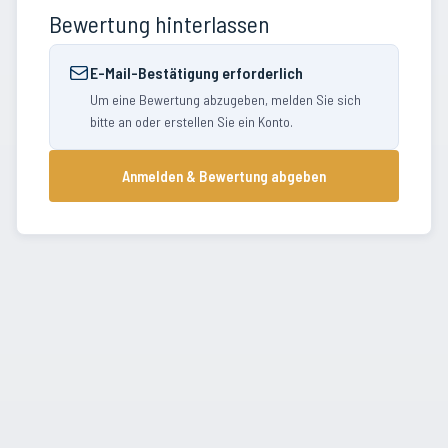
Bewertung hinterlassen
E-Mail-Bestätigung erforderlich
Um eine Bewertung abzugeben, melden Sie sich
bitte an oder erstellen Sie ein Konto.
Anmelden & Bewertung abgeben