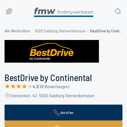
Alle Werkstätten
5020 Salzburg Sterneckstrasse
BestDrive by Continental
BestDrive by Continental
4.3
(181 Bewertungen)
Sterneckstr. 42, 5020 Salzburg Sterneckstrasse
Anrufen