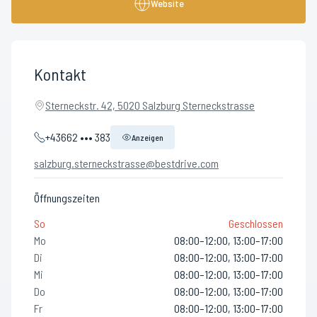
Website
Kontakt
Sterneckstr. 42, 5020 Salzburg Sterneckstrasse
+43662 ••• 383
Anzeigen
salzburg.sterneckstrasse@bestdrive.com
Öffnungszeiten
So
Geschlossen
Mo
08:00–12:00, 13:00–17:00
Di
08:00–12:00, 13:00–17:00
Mi
08:00–12:00, 13:00–17:00
Do
08:00–12:00, 13:00–17:00
Fr
08:00–12:00, 13:00–17:00