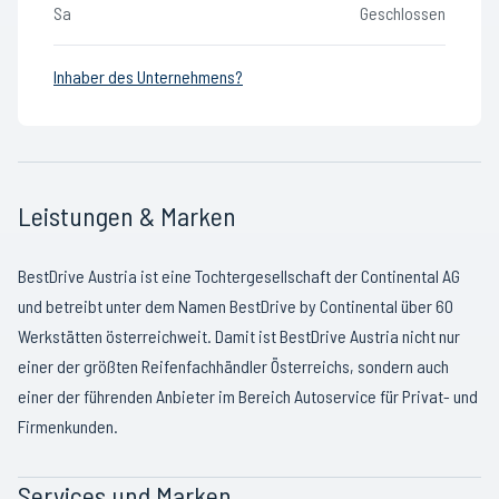
Sa
Geschlossen
Inhaber des Unternehmens?
Leistungen & Marken
BestDrive Austria ist eine Tochtergesellschaft der Continental AG
und betreibt unter dem Namen BestDrive by Continental über 60
Werkstätten österreichweit. Damit ist BestDrive Austria nicht nur
einer der größten Reifenfachhändler Österreichs, sondern auch
einer der führenden Anbieter im Bereich Autoservice für Privat- und
Firmenkunden.
Services und Marken