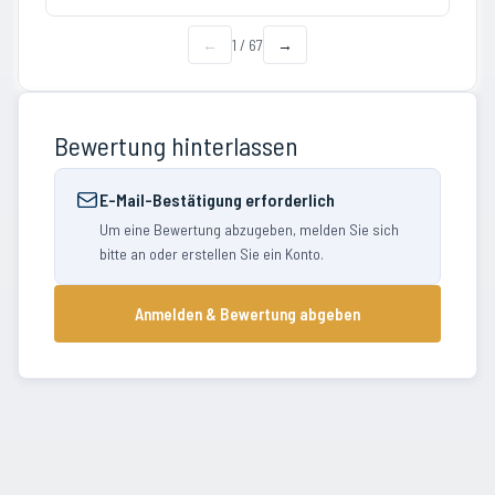
←
1
/
67
→
Bewertung hinterlassen
E-Mail-Bestätigung erforderlich
Um eine Bewertung abzugeben, melden Sie sich
bitte an oder erstellen Sie ein Konto.
Anmelden & Bewertung abgeben