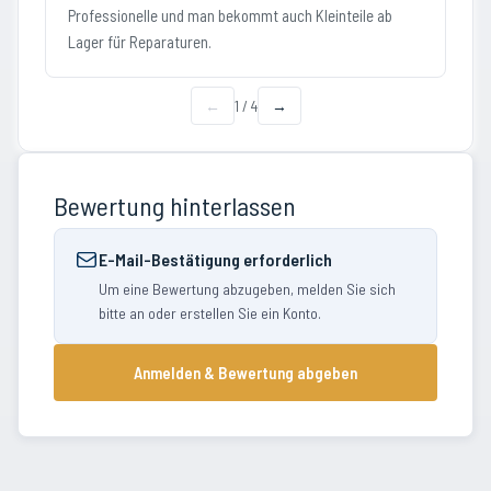
Professionelle und man bekommt auch Kleinteile ab
Lager für Reparaturen.
←
1
/
4
→
Bewertung hinterlassen
E-Mail-Bestätigung erforderlich
Um eine Bewertung abzugeben, melden Sie sich
bitte an oder erstellen Sie ein Konto.
Anmelden & Bewertung abgeben