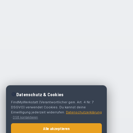
🍪
Datenschutz & Cookies
FindMyWerkstatt (Verantwortlicher gem. Art. 4 Nr. 7
DSGVO) verwendet Cookies. Du kannst deine
Einwilligung jederzeit widerrufen.
Datenschutzerklärung
·
DSB kontaktieren
Alle akzeptieren