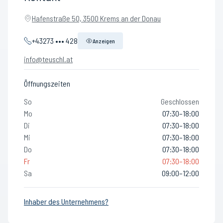
Hafenstraße 50, 3500 Krems an der Donau
+43273 ••• 428
Anzeigen
info@teuschl.at
Öffnungszeiten
So
Geschlossen
Mo
07:30–18:00
Di
07:30–18:00
Mi
07:30–18:00
Do
07:30–18:00
Fr
07:30–18:00
Sa
09:00–12:00
Inhaber des Unternehmens?