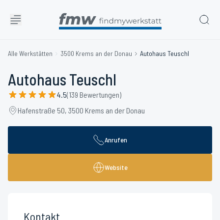
Alle Werkstätten
3500 Krems an der Donau
Autohaus Teuschl
Autohaus Teuschl
4.5
(139 Bewertungen)
Hafenstraße 50, 3500 Krems an der Donau
Anrufen
Website
Kontakt