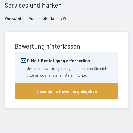
Services und Marken
Werkstatt
Audi
Skoda
VW
Bewertung hinterlassen
E-Mail-Bestätigung erforderlich
Um eine Bewertung abzugeben, melden Sie sich
bitte an oder erstellen Sie ein Konto.
Anmelden & Bewertung abgeben