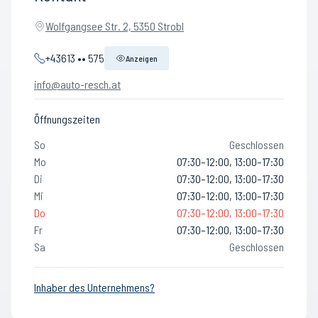
Wolfgangsee Str. 2, 5350 Strobl
+43613 •• 575
Anzeigen
info@auto-resch.at
Öffnungszeiten
So
Geschlossen
Mo
07:30–12:00, 13:00–17:30
Di
07:30–12:00, 13:00–17:30
Mi
07:30–12:00, 13:00–17:30
Do
07:30–12:00, 13:00–17:30
Fr
07:30–12:00, 13:00–17:30
Sa
Geschlossen
Inhaber des Unternehmens?