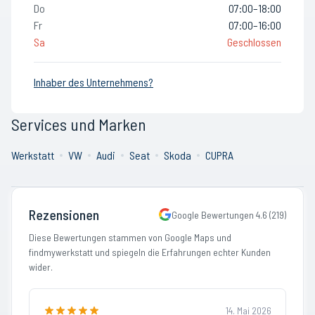
Do
07:00–18:00
Fr
07:00–16:00
Sa
Geschlossen
Inhaber des Unternehmens?
Services und Marken
Werkstatt
VW
Audi
Seat
Skoda
CUPRA
Rezensionen
Google Bewertungen
4.6
(
219
)
Diese Bewertungen stammen von Google Maps und
findmywerkstatt und spiegeln die Erfahrungen echter Kunden
wider.
14. Mai 2026