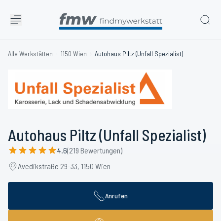
Alle Werkstätten
1150 Wien
Autohaus Piltz (Unfall Spezialist)
Autohaus Piltz (Unfall Spezialist)
4.6
(219 Bewertungen)
Avedikstraße 29-33, 1150 Wien
Anrufen