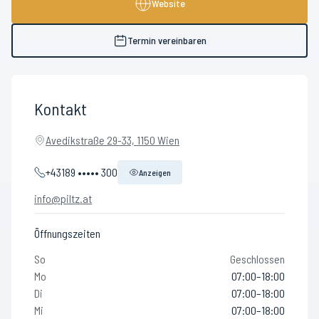
Website
Termin vereinbaren
Kontakt
Avedikstraße 29-33, 1150 Wien
+43189 ••••• 300
Anzeigen
info@piltz.at
Öffnungszeiten
So
Geschlossen
Mo
07:00–18:00
Di
07:00–18:00
Mi
07:00–18:00