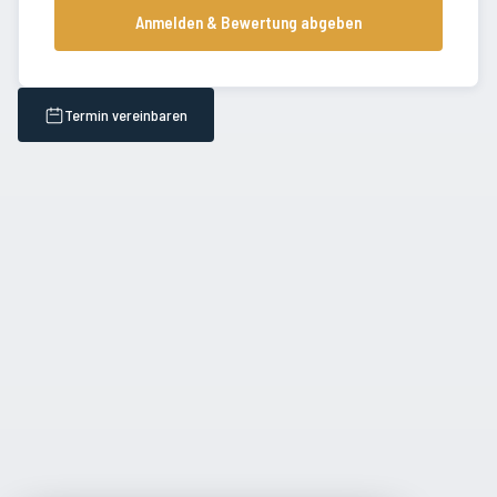
Anmelden & Bewertung abgeben
Termin vereinbaren