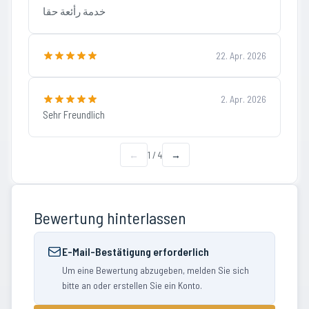
خدمة رأئعة حقا
22. Apr. 2026
2. Apr. 2026
Sehr Freundlich
←
1
/
4
→
Bewertung hinterlassen
E-Mail-Bestätigung erforderlich
Um eine Bewertung abzugeben, melden Sie sich
bitte an oder erstellen Sie ein Konto.