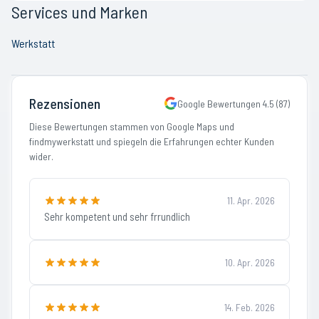
Services und Marken
Werkstatt
Rezensionen
Google Bewertungen
4.5
(
87
)
Diese Bewertungen stammen von Google Maps und
findmywerkstatt und spiegeln die Erfahrungen echter Kunden
wider.
11. Apr. 2026
Sehr kompetent und sehr frrundlich
10. Apr. 2026
14. Feb. 2026