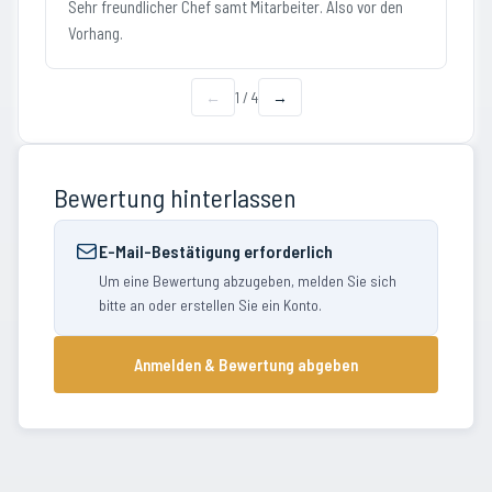
Sehr freundlicher Chef samt Mitarbeiter. Also vor den
Vorhang.
←
1
/
4
→
Bewertung hinterlassen
E-Mail-Bestätigung erforderlich
Um eine Bewertung abzugeben, melden Sie sich
bitte an oder erstellen Sie ein Konto.
Anmelden & Bewertung abgeben