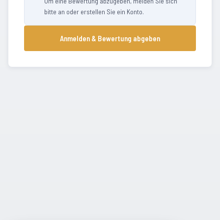
Um eine Bewertung abzugeben, melden Sie sich
bitte an oder erstellen Sie ein Konto.
Anmelden & Bewertung abgeben