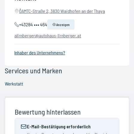
ÖAMTC-Straße 2, 3830 Waidhofen an der Thaya
+43284 ••• 464
Anzeigen
alirnberger@autohaus-lirnberger.at
Inhaber des Unternehmens?
Services und Marken
Werkstatt
Bewertung hinterlassen
E-Mail-Bestätigung erforderlich