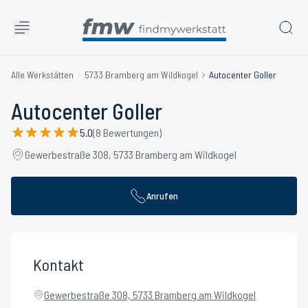
Alle Werkstätten
5733 Bramberg am Wildkogel
Autocenter Goller
Autocenter Goller
5.0
(8 Bewertungen)
Gewerbestraße 308, 5733 Bramberg am Wildkogel
Anrufen
Kontakt
Gewerbestraße 308, 5733 Bramberg am Wildkogel