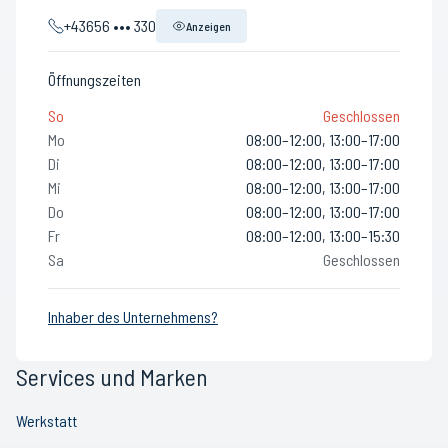
+43656 ••• 330
Anzeigen
Öffnungszeiten
So
Geschlossen
Mo
08:00–12:00, 13:00–17:00
Di
08:00–12:00, 13:00–17:00
Mi
08:00–12:00, 13:00–17:00
Do
08:00–12:00, 13:00–17:00
Fr
08:00–12:00, 13:00–15:30
Sa
Geschlossen
Inhaber des Unternehmens?
Services und Marken
Werkstatt