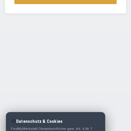
🍪
Datenschutz & Cookies
FindMyWerkstatt (Verantwortlicher gem. Art. 4 Nr. 7