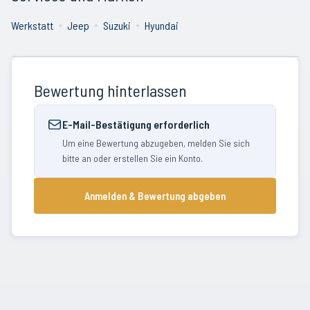
Werkstatt
Jeep
Suzuki
Hyundai
Bewertung hinterlassen
E-Mail-Bestätigung erforderlich
Um eine Bewertung abzugeben, melden Sie sich
bitte an oder erstellen Sie ein Konto.
Anmelden & Bewertung abgeben