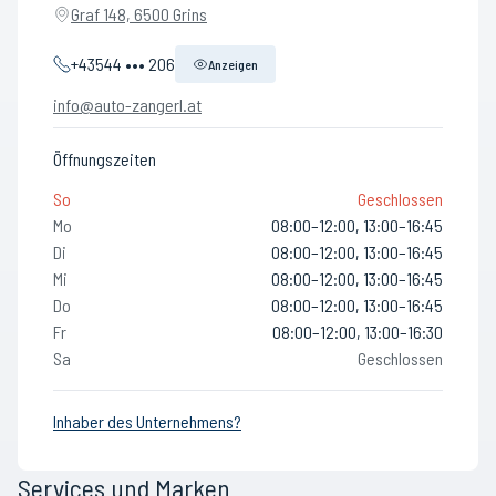
Graf 148, 6500 Grins
+43544 ••• 206
Anzeigen
info@auto-zangerl.at
Öffnungszeiten
So
Geschlossen
Mo
08:00–12:00, 13:00–16:45
Di
08:00–12:00, 13:00–16:45
Mi
08:00–12:00, 13:00–16:45
Do
08:00–12:00, 13:00–16:45
Fr
08:00–12:00, 13:00–16:30
Sa
Geschlossen
Inhaber des Unternehmens?
Services und Marken