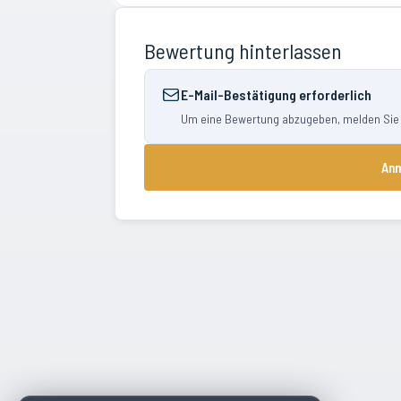
Bewertung hinterlassen
E-Mail-Bestätigung erforderlich
Um eine Bewertung abzugeben, melden Sie si
Anm