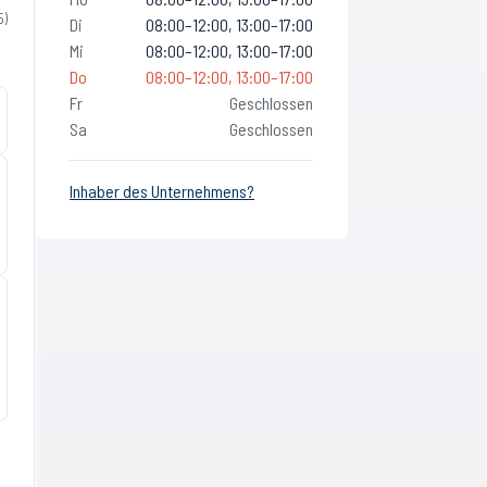
5
)
Di
08:00–12:00, 13:00–17:00
Mi
08:00–12:00, 13:00–17:00
Do
08:00–12:00, 13:00–17:00
Fr
Geschlossen
Sa
Geschlossen
Inhaber des Unternehmens?