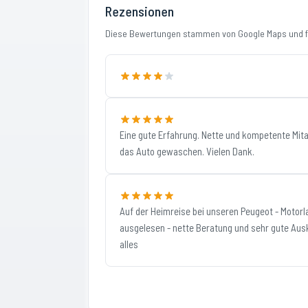
Rezensionen
Diese Bewertungen stammen von Google Maps und fi
Eine gute Erfahrung. Nette und kompetente Mita
das Auto gewaschen. Vielen Dank.
Auf der Heimreise bei unseren Peugeot - Motor
ausgelesen - nette Beratung und sehr gute Ausk
alles