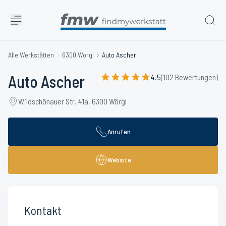
Alle Werkstätten
6300 Wörgl
Auto Ascher
Auto Ascher
4.5
(102 Bewertungen)
Wildschönauer Str. 41a, 6300 Wörgl
Anrufen
Website
Kontakt