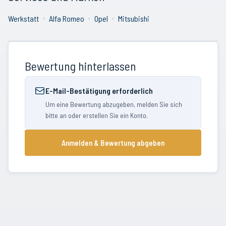
Werkstatt
Alfa Romeo
Opel
Mitsubishi
Bewertung hinterlassen
E-Mail-Bestätigung erforderlich
Um eine Bewertung abzugeben, melden Sie sich
bitte an oder erstellen Sie ein Konto.
Anmelden & Bewertung abgeben