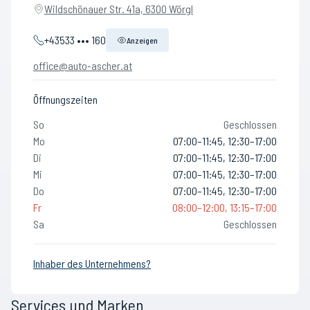
Wildschönauer Str. 41a, 6300 Wörgl
+43533 ••• 160
Anzeigen
office@auto-ascher.at
Öffnungszeiten
So
Geschlossen
Mo
07:00–11:45, 12:30–17:00
Di
07:00–11:45, 12:30–17:00
Mi
07:00–11:45, 12:30–17:00
Do
07:00–11:45, 12:30–17:00
Fr
08:00–12:00, 13:15–17:00
Sa
Geschlossen
Inhaber des Unternehmens?
Services und Marken