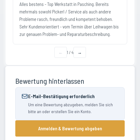
Alles bestens - Top Werkstatt in Pasching. Bereits
mehrmals sowohl Pickerl / Service als auch andere
Probleme rasch, freundlich und kompetent behoben.
Sehr Kundenorientiert - vom Termin über Leihwagen bis
zur genauen Problem- und Reparaturbeschreibung.
←
1
/
4
→
Bewertung hinterlassen
E-Mail-Bestätigung erforderlich
Um eine Bewertung abzugeben, melden Sie sich
bitte an oder erstellen Sie ein Konto.
Anmelden & Bewertung abgeben