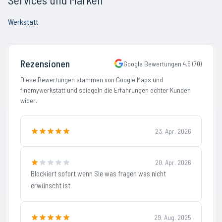
Werkstatt
Rezensionen
Google Bewertungen
4.5
(
70
)
Diese Bewertungen stammen von Google Maps und
findmywerkstatt und spiegeln die Erfahrungen echter Kunden
wider.
23. Apr. 2026
20. Apr. 2026
Blockiert sofort wenn Sie was fragen was nicht
erwünscht ist.
29. Aug. 2025