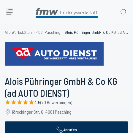
Alle Werkstätten
4061 Pasching
Alois Pühringer GmbH & Co KG (ad AUTO DIENST)
Alois Pühringer GmbH & Co KG
(ad AUTO DIENST)
4.5
(70 Bewertungen)
Hörschinger Str. 6, 4061 Pasching
Anrufen