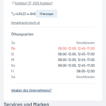
Kohldorf 37, 9125 Kohldorf
+43423 •• 846
Anzeigen
bmw@autoranch.at
Öffnungszeiten
So
Geschlossen
Mo
08:00–12:00, 12:45–17:00
Di
08:00–12:00, 12:45–17:00
Mi
08:00–12:00, 12:45–17:00
Do
08:00–12:00, 12:45–17:00
Fr
08:00–12:00
Sa
Geschlossen
Inhaber des Unternehmens?
Services und Marken