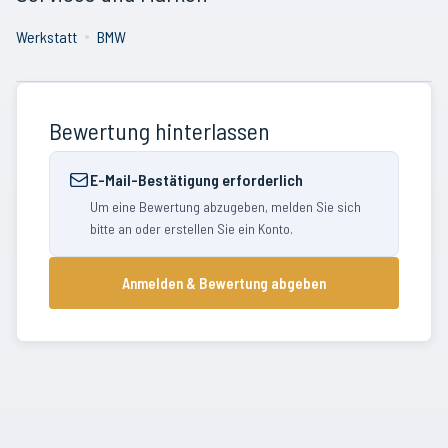
Werkstatt
BMW
Bewertung hinterlassen
E-Mail-Bestätigung erforderlich
Um eine Bewertung abzugeben, melden Sie sich
bitte an oder erstellen Sie ein Konto.
Anmelden & Bewertung abgeben