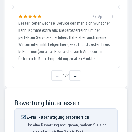
25. Apr. 2026
Bester Reifenwechsel Service den man sich wünschen
kann! Komme extra aus Niederösterreich um den
perfekten Service zu erleben. Habe aber auch meine
Winterreifen inkl. Felgen hier gekauft und besten Preis
bekommen (bei einer Recherche von 5 Anbietern in
Österreich) Klare Empfehlung zu allen Punkten!
←
1
/
4
→
Bewertung hinterlassen
E-Mail-Bestätigung erforderlich
Um eine Bewertung abzugeben, melden Sie sich
bitte an oder erstellen Sie ein Konto.