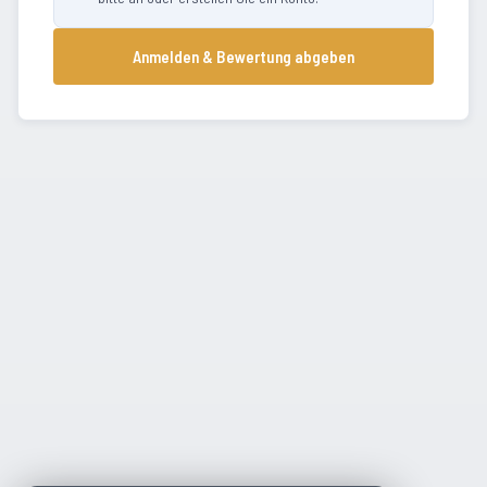
Anmelden & Bewertung abgeben