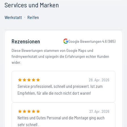
Services und Marken
Werkstatt
Reifen
Rezensionen
Google Bewertungen
4.6
(
985
)
Diese Bewertungen stammen von Google Maps und
findmywerkstatt und spiegeln die Erfahrungen echter Kunden
wider.
28. Apr. 2026
Service professionell, schnell und preiswert. Ist zum
Empfehlen, für alle die noch nicht dort waren!
27. Apr. 2026
Nettes und Gutes Personal und die Montage ging auch
sehr schnell .