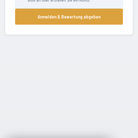
Anmelden & Bewertung abgeben