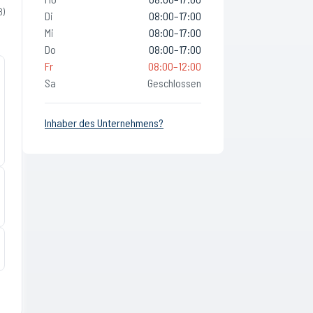
8
)
Di
08:00–17:00
Mi
08:00–17:00
Do
08:00–17:00
Fr
08:00–12:00
Sa
Geschlossen
Inhaber des Unternehmens?