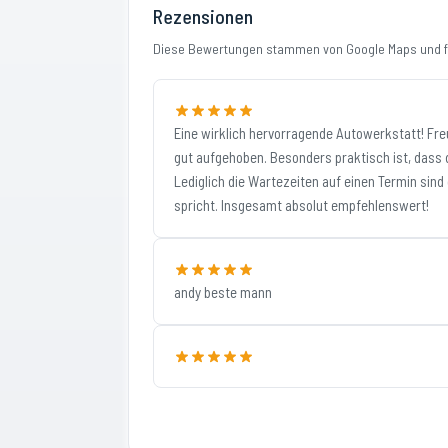
Rezensionen
Diese Bewertungen stammen von Google Maps und fi
Eine wirklich hervorragende Autowerkstatt! Freu
gut aufgehoben. Besonders praktisch ist, dass
Lediglich die Wartezeiten auf einen Termin sind
spricht. Insgesamt absolut empfehlenswert!
andy beste mann