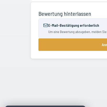
Bewertung hinterlassen
E-Mail-Bestätigung erforderlich
Um eine Bewertung abzugeben, melden Sie si
Anm