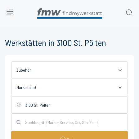
Werkstätten in 3100 St. Pölten
Zubehör
Marke (alle)