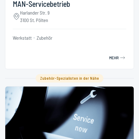
MAN-Servicebetrieb
Harlander Str. 9
3100 St. Pölten
Werkstatt
Zubehör
MEHR
Zubehör-Spezialisten in der Nähe