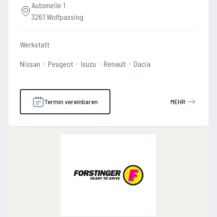
Automeile 1
3261 Wolfpassing
Werkstatt
Nissan
Peugeot
Isuzu
Renault
Dacia
Termin vereinbaren
MEHR