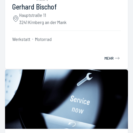
Gerhard Bischof
Hauptstraße 11
3241 Kirnberg an der Mank
Werkstatt
Motorrad
MEHR