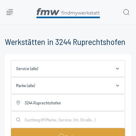
Werkstätten in 3244 Ruprechtshofen
Service (alle)
Marke (alle)