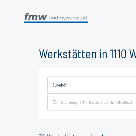
Werkstätten in 1110 
Zubehör