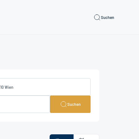
Suchen
Suchen