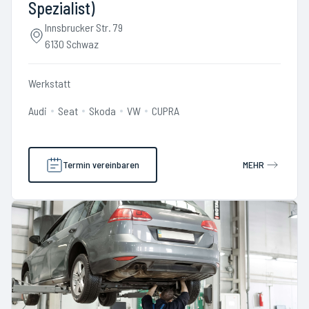
Spezialist)
Innsbrucker Str. 79
6130 Schwaz
Werkstatt
Audi
Seat
Skoda
VW
CUPRA
Termin vereinbaren
MEHR