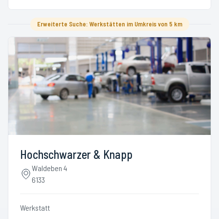
Erweiterte Suche: Werkstätten im Umkreis von 5 km
Hochschwarzer & Knapp
Waldeben 4
6133
Werkstatt