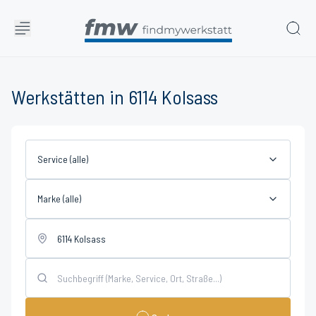
Werkstätten in 6114 Kolsass
Service (alle)
Marke (alle)