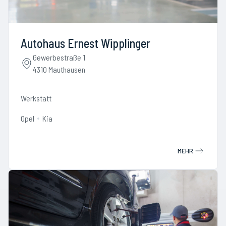
Autohaus Ernest Wipplinger
Gewerbestraße 1
4310 Mauthausen
Werkstatt
Opel
Kia
MEHR