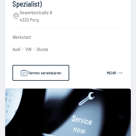
Spezialist)
Gewerbestraße 8
4320 Perg
Werkstatt
Audi
VW
Skoda
Termin vereinbaren
MEHR