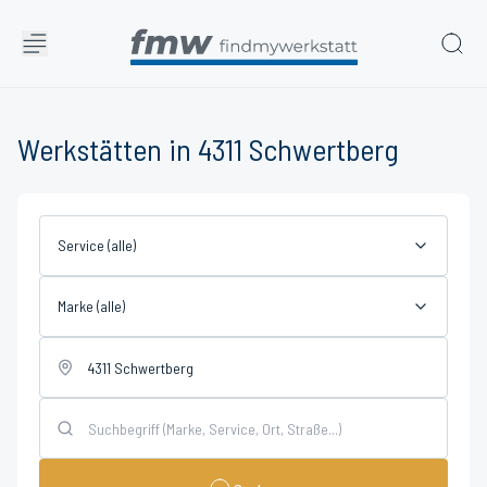
Werkstätten in 4311 Schwertberg
Service (alle)
Marke (alle)