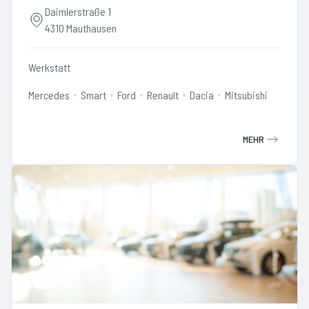
Daimlerstraße 1
4310 Mauthausen
Werkstatt
Mercedes
Smart
Ford
Renault
Dacia
Mitsubishi
MEHR