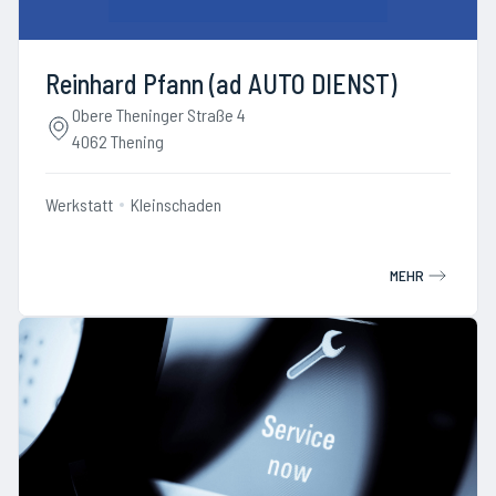
Reinhard Pfann (ad AUTO DIENST)
Obere Theninger Straße 4
4062 Thening
Werkstatt
Kleinschaden
MEHR