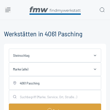
Werkstätten in 4061 Pasching
Steinschlag
Marke (alle)