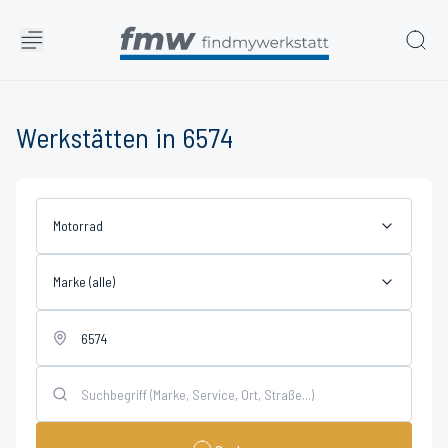
Werkstätten in 6574
Motorrad
Marke (alle)