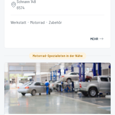
Schnann 148
6574
Werkstatt
Motorrad
Zubehör
MEHR
Motorrad-Spezialisten in der Nähe