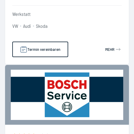
Werkstatt
VW
Audi
Skoda
Termin vereinbaren
MEHR