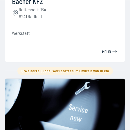
Bacher KFZ
Rettenbach 13A
6241 Radfeld
Werkstatt
MEHR
Erweiterte Suche: Werkstätten im Umkreis von 10 km