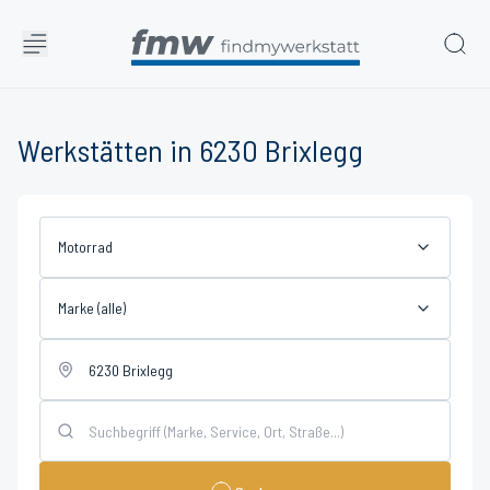
Werkstätten in 6230 Brixlegg
Motorrad
Marke (alle)