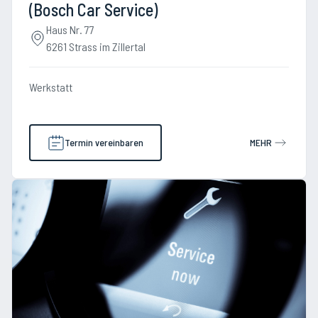
(Bosch Car Service)
Haus Nr. 77
6261 Strass im Zillertal
Werkstatt
Termin vereinbaren
MEHR