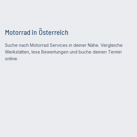
Motorrad in Österreich
Suche nach Motorrad Services in deiner Nähe. Vergleiche
Werkstätten, lese Bewertungen und buche deinen Termin
online.