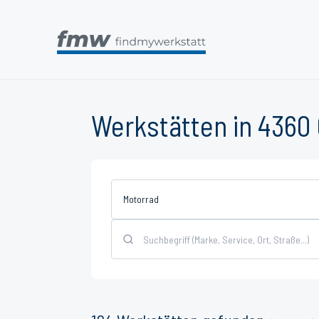
Werkstätten in 4360 
Motorrad