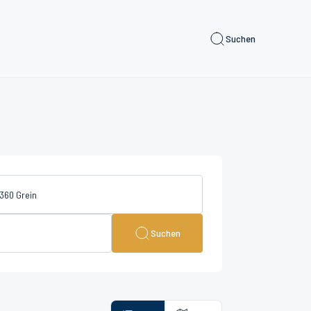
Suchen
Suchen