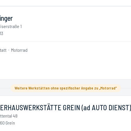
inger
iserstraße 1
13
tatt
Motorrad
Weitere Werkstätten ohne spezifischer Angabe zu „Motorrad“
ERHAUSWERKSTÄTTE GREIN (ad AUTO DIENST)
ttental 48
60 Grein