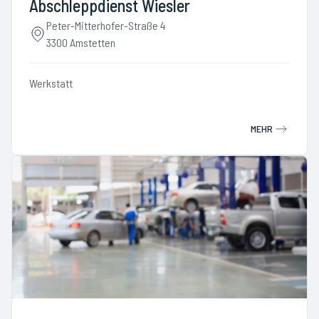
Abschleppdienst Wiesler
Peter-Mitterhofer-Straße 4
3300 Amstetten
Werkstatt
MEHR