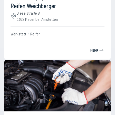
Reifen Weichberger
Dieselstraße 8
3362 Mauer bei Amstetten
Werkstatt
Reifen
MEHR