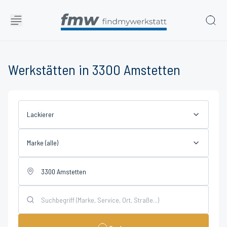
Werkstätten in 3300 Amstetten
Lackierer
Marke (alle)