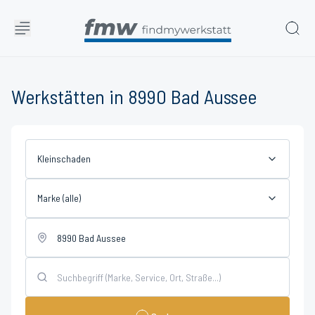
Werkstätten in 8990 Bad Aussee
Kleinschaden
Marke (alle)