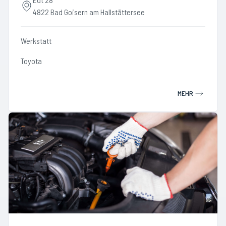
4822 Bad Goisern am Hallstättersee
Werkstatt
Toyota
MEHR