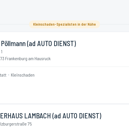
Kleinschaden-Spezialisten in der Nähe
 Pöllmann (ad AUTO DIENST)
 1
73 Frankenburg am Hausruck
tatt
Kleinschaden
ERHAUS LAMBACH (ad AUTO DIENST)
lzburgerstraße 75