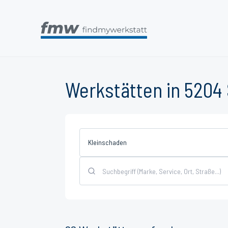
Werkstätten in 5204
Kleinschaden