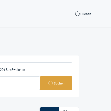
Suchen
Suchen