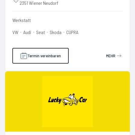
2351 Wiener Neudorf
Werkstatt
VW
Audi
Seat
Skoda
CUPRA
Termin vereinbaren
MEHR