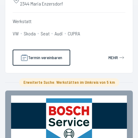
2344 Maria Enzersdorf
Werkstatt
VW
Skoda
Seat
Audi
CUPRA
Termin vereinbaren
MEHR
Erweiterte Suche: Werkstätten im Umkreis von 5 km