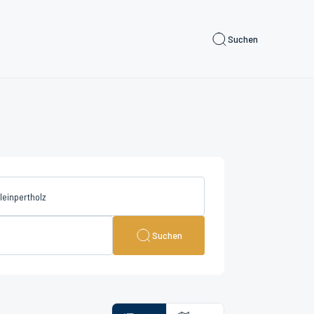
Suchen
Suchen