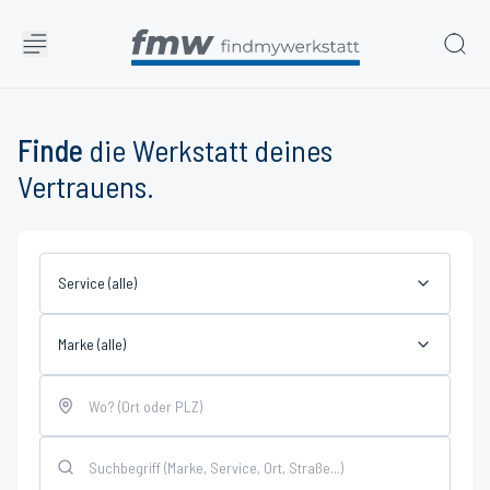
Finde
die Werkstatt deines
Vertrauens.
Service (alle)
Marke (alle)