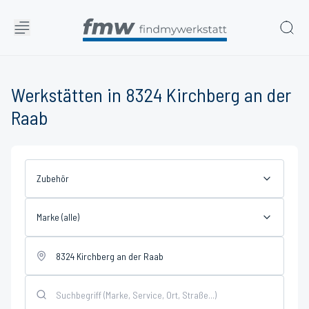
Werkstätten in 8324 Kirchberg an der
Raab
Zubehör
Marke (alle)