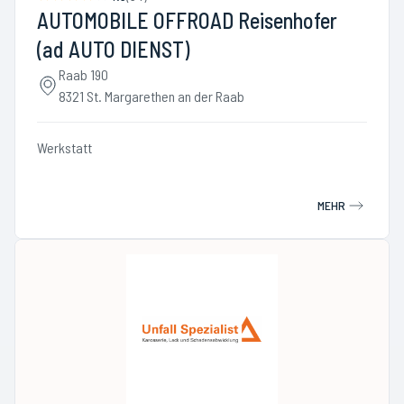
AUTOMOBILE OFFROAD Reisenhofer
(ad AUTO DIENST)
Raab 190
8321 St. Margarethen an der Raab
Werkstatt
MEHR