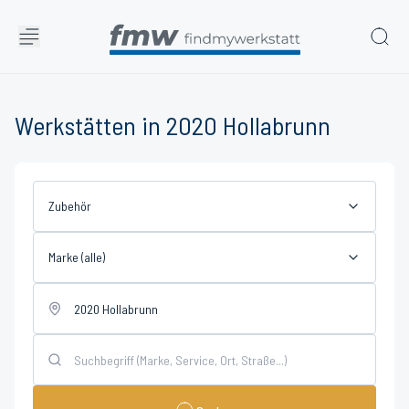
Werkstätten in 2020 Hollabrunn
Zubehör
Marke (alle)