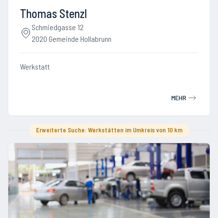
Thomas Stenzl
Schmiedgasse 12
2020 Gemeinde Hollabrunn
Werkstatt
MEHR
Erweiterte Suche: Werkstätten im Umkreis von 10 km