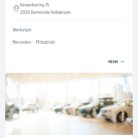
Gewerbering 15
2020 Gemeinde Hollabrunn
Werkstatt
Mercedes
Mitsubishi
MEHR