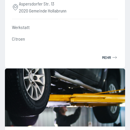
Aspersdorfer Str. 13
2020 Gemeinde Hollabrunn
Werkstatt
Citroen
MEHR