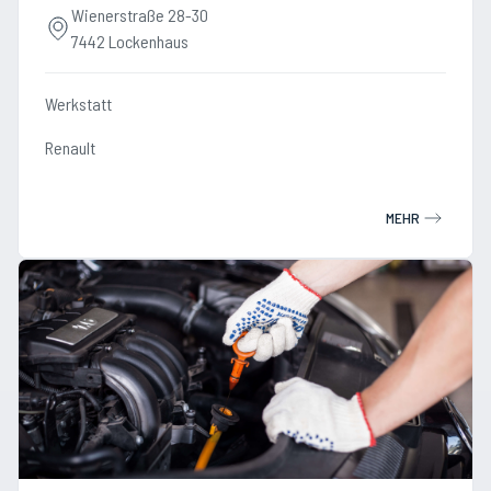
Wienerstraße 28-30
7442 Lockenhaus
Werkstatt
Renault
MEHR