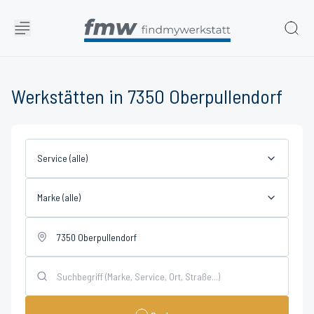
Werkstätten in 7350 Oberpullendorf
Service (alle)
Marke (alle)