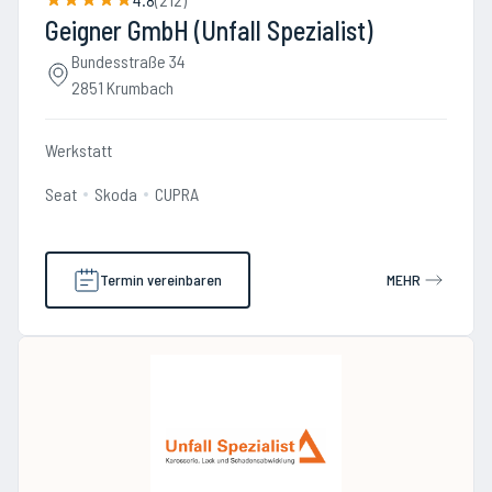
Geigner GmbH (Unfall Spezialist)
Bundesstraße 34
2851 Krumbach
Werkstatt
Seat
Skoda
CUPRA
Termin vereinbaren
MEHR