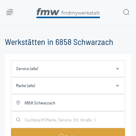
Werkstätten in 6858 Schwarzach
Service (alle)
Marke (alle)