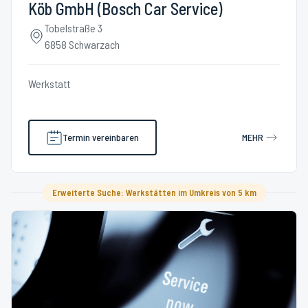
Köb GmbH (Bosch Car Service)
Tobelstraße 3
6858 Schwarzach
Werkstatt
Termin vereinbaren
MEHR
Erweiterte Suche: Werkstätten im Umkreis von 5 km