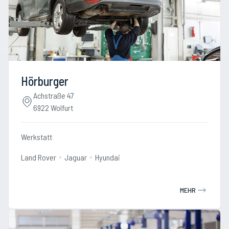
Hörburger
Achstraße 47
6922 Wolfurt
Werkstatt
Land Rover
Jaguar
Hyundai
MEHR