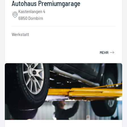
Autohaus Premiumgarage
Kastenlangen 4
6850 Dornbirn
Werkstatt
MEHR